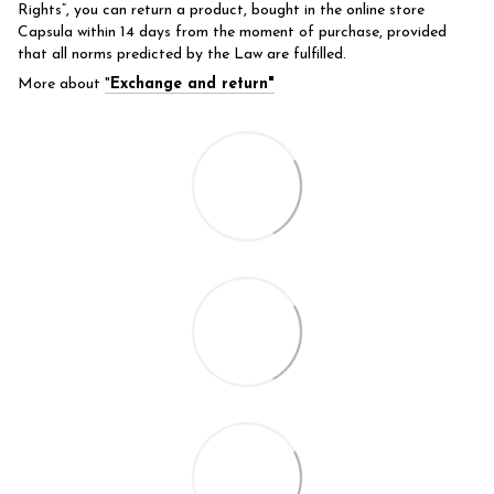
Rights”, you can return a product, bought in the online store
Capsula within 14 days from the moment of purchase, provided
that all norms predicted by the Law are fulfilled.
More about
"
Exchange and return"