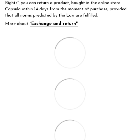
Rights”, you can return a product, bought in the online store
Capsula within 14 days from the moment of purchase, provided
that all norms predicted by the Law are fulfilled.
More about
"
Exchange and return"