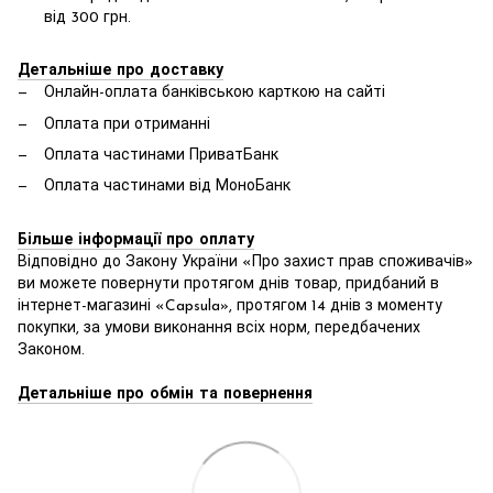
від 300 грн.
Детальніше про доставку
Онлайн-оплата банківською карткою на сайті
Оплата при отриманні
Оплата частинами ПриватБанк
Оплата частинами від МоноБанк
Більше інформації про оплату
Відповідно до Закону України «Про захист прав споживачів»
ви можете повернути протягом днів товар, придбаний в
інтернет-магазині «Capsula», протягом 14 днів з моменту
покупки, за умови виконання всіх норм, передбачених
Законом.
Детальніше про обмін та повернення