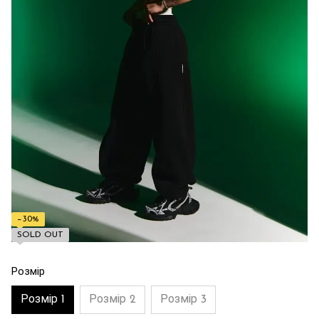
−30%
SOLD OUT
Розмір
Розмір 1
Розмір 2
Розмір 3