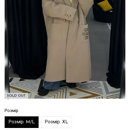
SOLD OUT
Розмір
Розмір: M/L
Розмір: XL