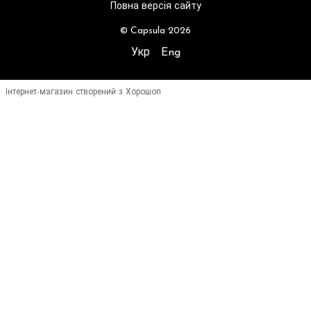
Повна версія сайту
© Capsula 2026
Укр
Eng
Інтернет-магазин створений з Хорошоп