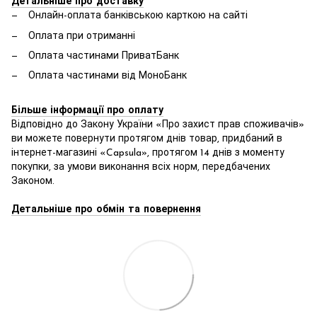
Детальніше про доставку
Онлайн-оплата банківською карткою на сайті
Оплата при отриманні
Оплата частинами ПриватБанк
Оплата частинами від МоноБанк
Більше інформації про оплату
Відповідно до Закону України «Про захист прав споживачів»
ви можете повернути протягом днів товар, придбаний в
інтернет-магазині «Capsula», протягом 14 днів з моменту
покупки, за умови виконання всіх норм, передбачених
Законом.
Детальніше про обмін та повернення