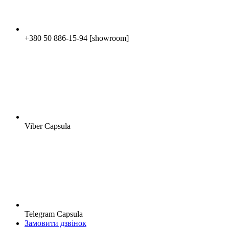
+380 50 886-15-94 [showroom]
Viber Capsula
Telegram Capsula
Замовити дзвінок