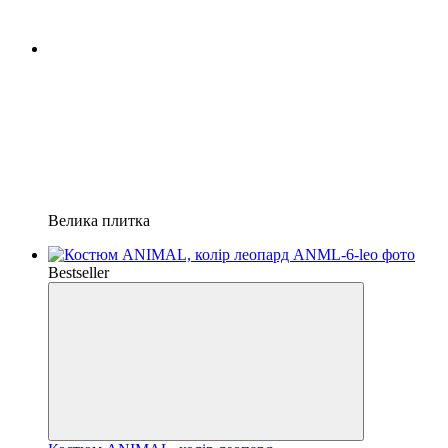
Велика плитка
Bestseller