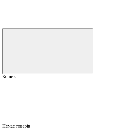
Кошик
Немає товарів