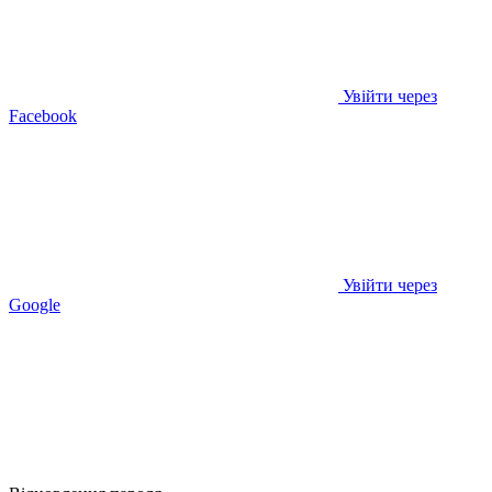
Увійти через
Facebook
Увійти через
Google