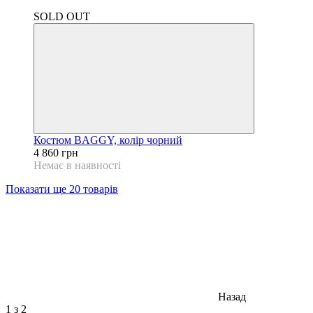
Відео
SOLD OUT
Костюм BAGGY, колір чорний
4 860 грн
Немає в наявності
Показати ще 20 товарів
Назад
1
з 2