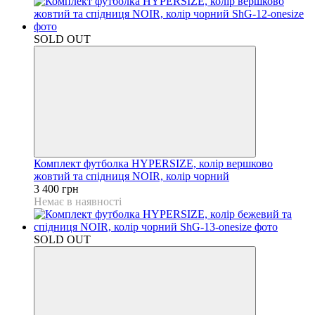
SOLD OUT
Комплект футболка HYPERSIZE, колір вершково
жовтий та спідниця NOIR, колір чорний
3 400 грн
Немає в наявності
SOLD OUT