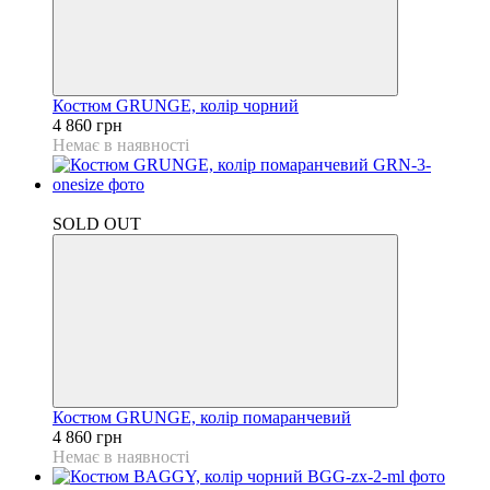
Костюм GRUNGE, колір чорний
4 860 грн
Немає в наявності
Відео
SOLD OUT
Костюм GRUNGE, колір помаранчевий
4 860 грн
Немає в наявності