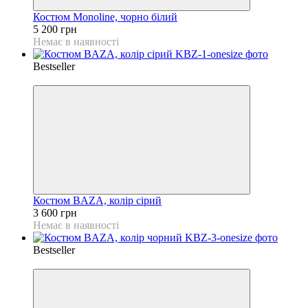
Костюм Monoline, чорно білий
5 200 грн
Немає в наявності
Bestseller
Відео
Костюм BAZA, колір сірий
3 600 грн
Немає в наявності
Bestseller
Відео