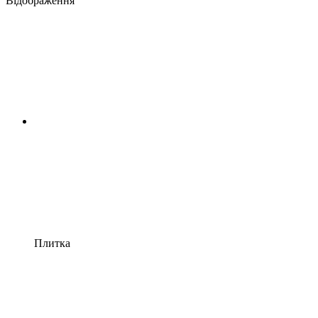
Відображення
Плитка