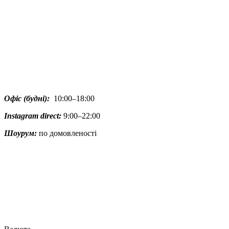
Офіс (будні):
10:00–18:00
Instagram direct:
9:00–22:00
Шоурум:
по домовленості