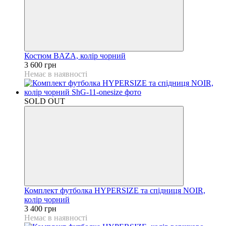
Костюм BAZA, колір чорний
3 600 грн
Немає в наявності
SOLD OUT
Комплект футболка HYPERSIZE та спідниця NOIR,
колір чорний
3 400 грн
Немає в наявності