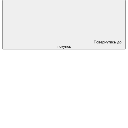
Повернутись до
покупок