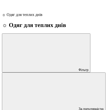
☼ Одяг для теплих днів
☼ Одяг для теплих днів
Фільтр
За популярністю