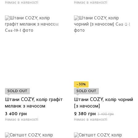
Немає в наявності
Немає в наявності
−30%
SOLD OUT
SOLD OUT
Штани COZY, колір графіт
Штани COZY, колір чорний
меланж з начосом
[з начосом]
3 400 грн
2 380 грн
3 400 грн
Немає в наявності
Немає в наявності