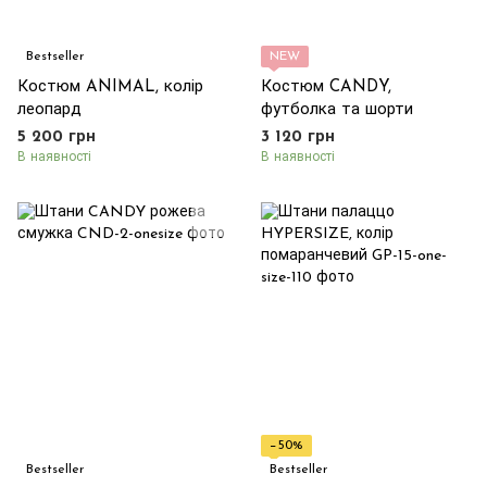
Bestseller
NEW
Костюм ANIMAL, колір
Костюм CANDY,
леопард
футболка та шорти
5 200 грн
3 120 грн
В наявності
В наявності
−50%
Bestseller
Bestseller