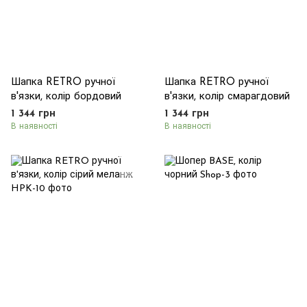
Шапка RETRO ручної
Шапка RETRO ручної
в'язки, колір бордовий
в'язки, колір смарагдовий
1 344 грн
1 344 грн
В наявності
В наявності