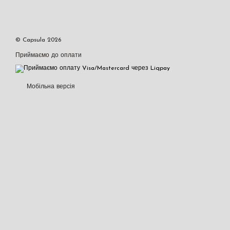
© Capsula 2026
Приймаємо до оплати
Мобільна версія