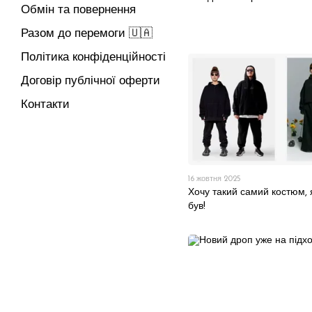
Обмін та повернення
Разом до перемоги 🇺🇦
Політика конфіденційності
Договір публічної оферти
Контакти
16 жовтня 2025
Хочу такий самий костюм, 
був!