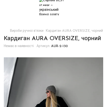
Вироби ручноі в'язки
Кардиган AURA OVERSIZE, чорний
Кардиган AURA OVERSIZE, чорний
Немає в наявності
Артикул:
AUR-2-130