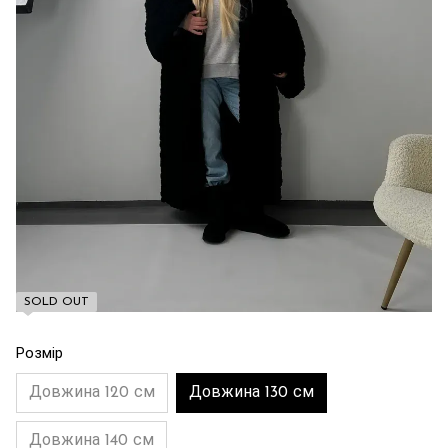
SOLD OUT
Розмір
Довжина 120 см
Довжина 130 см
Довжина 140 см