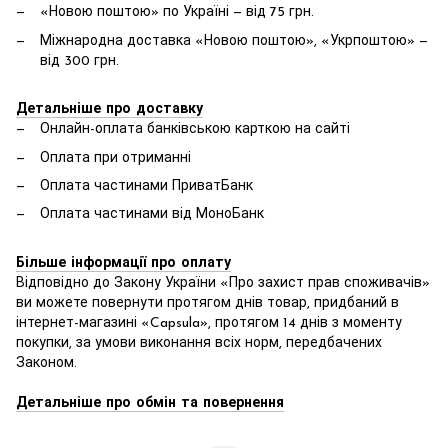
«Новою поштою» по Україні — від 75 грн.
Міжнародна доставка «Новою поштою», «Укрпоштою» —
від 300 грн.
Детальніше про доставку
Онлайн-оплата банківською карткою на сайті
Оплата при отриманні
Оплата частинами ПриватБанк
Оплата частинами від МоноБанк
Більше інформації про оплату
Відповідно до Закону України «Про захист прав споживачів»
ви можете повернути протягом днів товар, придбаний в
інтернет-магазині «Capsula», протягом 14 днів з моменту
покупки, за умови виконання всіх норм, передбачених
Законом.
Детальніше про обмін та повернення