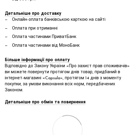
Детальніше про доставку
Онлайн-оплата банківською карткою на сайті
Оплата при отриманні
Оплата частинами ПриватБанк
Оплата частинами від МоноБанк
Більше інформації про оплату
Відповідно до Закону України «Про захист прав споживачів»
ви можете повернути протягом днів товар, придбаний в
інтернет-магазині «Capsula», протягом 14 днів з моменту
покупки, за умови виконання всіх норм, передбачених
Законом.
Детальніше про обмін та повернення