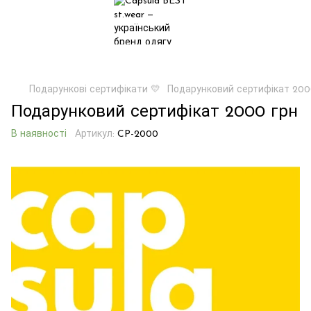
Подарункові сертифікати 💛
Подарунковий сертифікат 200
Подарунковий сертифікат 2000 грн
В наявності
Артикул:
CP-2000