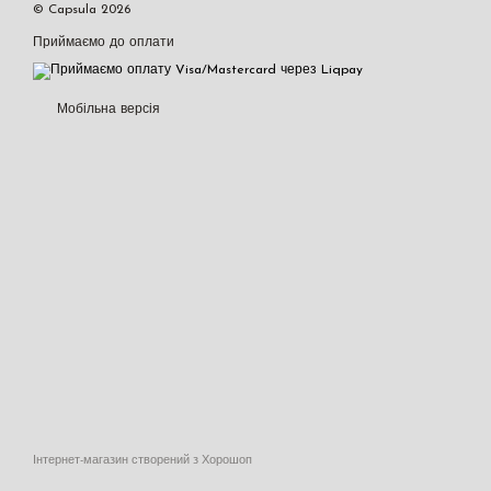
© Capsula 2026
Приймаємо до оплати
Мобільна версія
Інтернет-магазин створений з Хорошоп