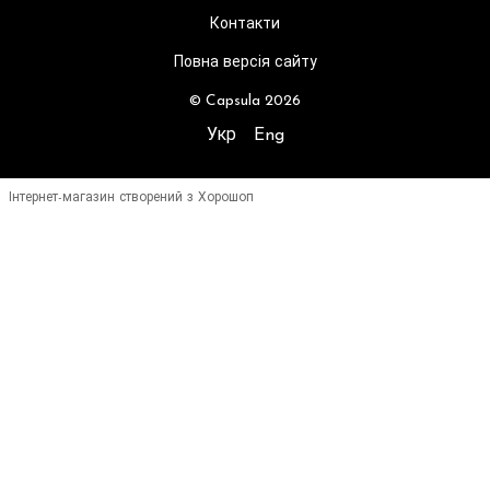
Контакти
Повна версія сайту
© Capsula 2026
Укр
Eng
Інтернет-магазин створений з Хорошоп