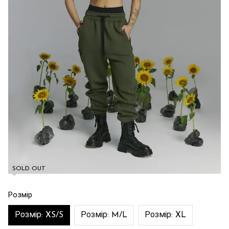
SOLD OUT
Розмір
Розмір: XS/S
Розмір: M/L
Розмір: XL