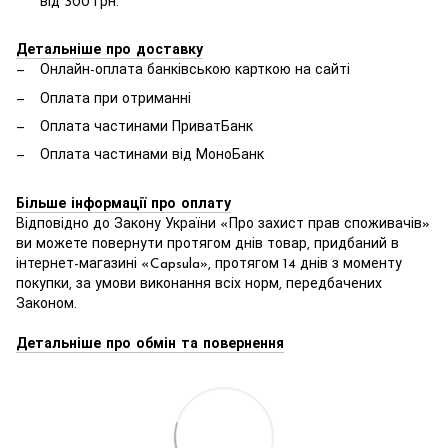
від 300 грн.
Детальніше про доставку
Онлайн-оплата банківською карткою на сайті
Оплата при отриманні
Оплата частинами ПриватБанк
Оплата частинами від МоноБанк
Більше інформації про оплату
Відповідно до Закону України «Про захист прав споживачів»
ви можете повернути протягом днів товар, придбаний в
інтернет-магазині «Capsula», протягом 14 днів з моменту
покупки, за умови виконання всіх норм, передбачених
Законом.
Детальніше про обмін та повернення