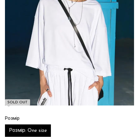
SOLD OUT
Розмір
Розмір: One size