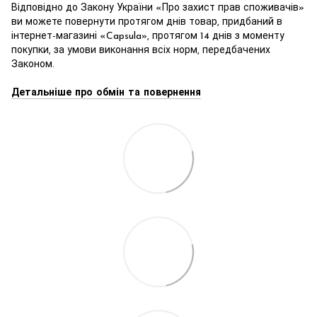
Відповідно до Закону України «Про захист прав споживачів»
ви можете повернути протягом днів товар, придбаний в
інтернет-магазині «Capsula», протягом 14 днів з моменту
покупки, за умови виконання всіх норм, передбачених
Законом.
Детальніше про обмін та повернення