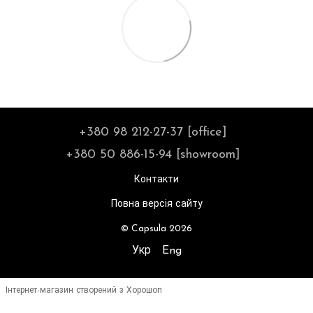
+380 98 212-27-37 [office]
+380 50 886-15-94 [showroom]
Контакти
Повна версія сайту
© Capsula 2026
Укр
Eng
Інтернет-магазин створений з Хорошоп