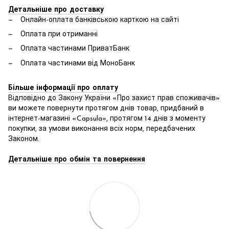
Детальніше про доставку
Онлайн-оплата банківською карткою на сайті
Оплата при отриманні
Оплата частинами ПриватБанк
Оплата частинами від МоноБанк
Більше інформації про оплату
Відповідно до Закону України «Про захист прав споживачів»
ви можете повернути протягом днів товар, придбаний в
інтернет-магазині «Capsula», протягом 14 днів з моменту
покупки, за умови виконання всіх норм, передбачених
Законом.
Детальніше про обмін та повернення