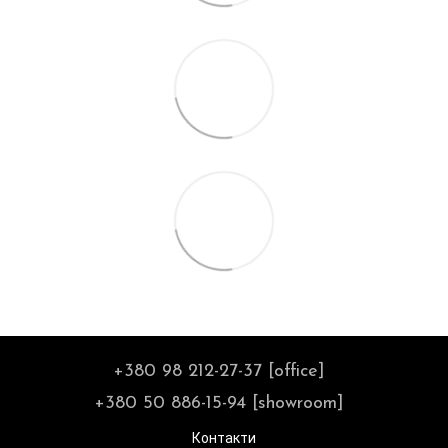
+380 98 212-27-37 [office]
+380 50 886-15-94 [showroom]
Контакти