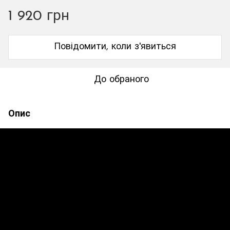
1 920 грн
Повідомити, коли з'явиться
До обраного
Опис