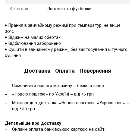
Категорії
Лонгслів та футболки
‣ Прання в звичайному режимі при температурі не вище
30°C
‣ Віджим на малих обертах
‣ Відбілювання заборонено
‣ Сушити в звичайному режимі, без застосування штучного
сушіння
Доставка
Оплата
Повернення
Самовивіз з нашого магазину — безкоштовно.
«Новою поштою» по Україні — від 75 грн.
Міжнародна доставка «Новою поштою», «Укрпоштою» —
від 300 грн.
Детальніше про доставку
Онлайн-оплата банківською карткою на сайті