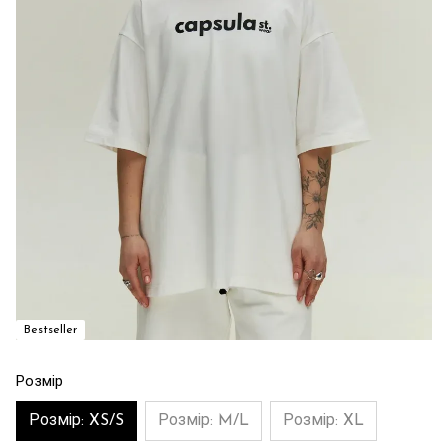
Bestseller
Розмір
Розмір: XS/S
Розмір: M/L
Розмір: XL