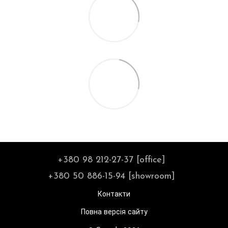
+380 98 212-27-37 [office]
+380 50 886-15-94 [showroom]
Контакти
Повна версія сайту