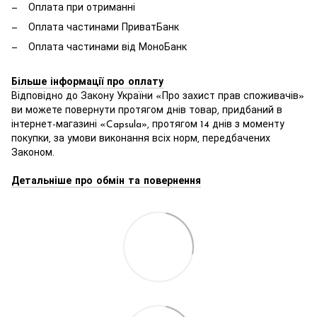
Оплата при отриманні
Оплата частинами ПриватБанк
Оплата частинами від МоноБанк
Більше інформації про оплату
Відповідно до Закону України «Про захист прав споживачів»
ви можете повернути протягом днів товар, придбаний в
інтернет-магазині «Capsula», протягом 14 днів з моменту
покупки, за умови виконання всіх норм, передбачених
Законом.
Детальніше про обмін та повернення