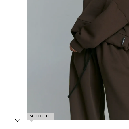
SOLD OUT