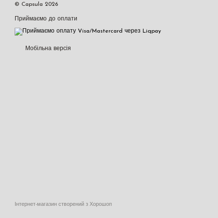
© Capsula 2026
Приймаємо до оплати
Мобільна версія
Інтернет-магазин створений з Хорошоп