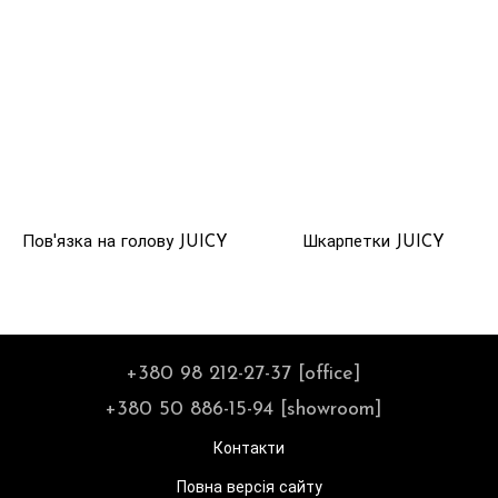
Пов'язка на голову JUICY
Шкарпетки JUICY
+380 98 212-27-37 [office]
+380 50 886-15-94 [showroom]
Контакти
Повна версія сайту