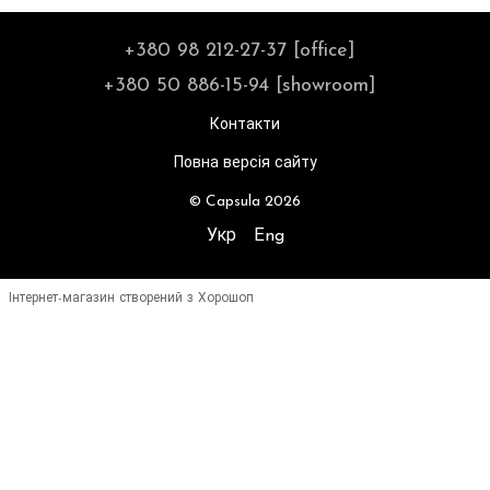
+380 98 212-27-37 [office]
+380 50 886-15-94 [showroom]
Контакти
Повна версія сайту
© Capsula 2026
Укр
Eng
Інтернет-магазин створений з Хорошоп