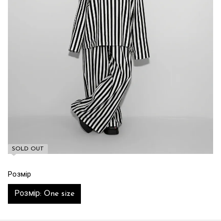
SOLD OUT
Розмір
Розмір: One size