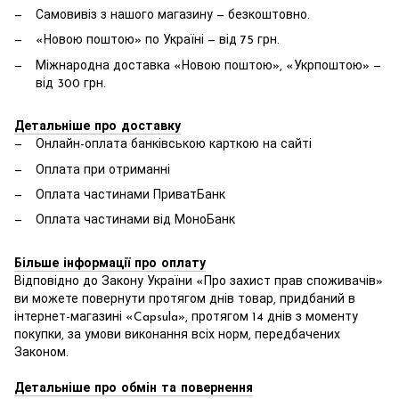
Самовивіз з нашого магазину — безкоштовно.
«Новою поштою» по Україні — від 75 грн.
Міжнародна доставка «Новою поштою», «Укрпоштою» —
від 300 грн.
Детальніше про доставку
Онлайн-оплата банківською карткою на сайті
Оплата при отриманні
Оплата частинами ПриватБанк
Оплата частинами від МоноБанк
Більше інформації про оплату
Відповідно до Закону України «Про захист прав споживачів»
ви можете повернути протягом днів товар, придбаний в
інтернет-магазині «Capsula», протягом 14 днів з моменту
покупки, за умови виконання всіх норм, передбачених
Законом.
Детальніше про обмін та повернення