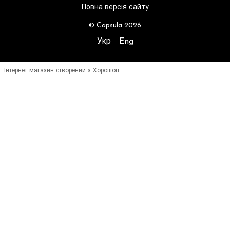
Повна версія сайту
© Capsula 2026
Укр
Eng
Інтернет-магазин створений з Хорошоп