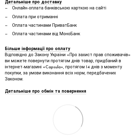
Детальніше про доставку
Онлайн-оплата банківською карткою на сайті
Оплата при отриманні
Оплата частинами ПриватБанк
Оплата частинами від МоноБанк
Більше інформації про оплату
Відповідно до Закону України «Про захист прав споживачів»
ви можете повернути протягом днів товар, придбаний в
інтернет-магазині «Capsula», протягом 14 днів з моменту
покупки, за умови виконання всіх норм, передбачених
Законом.
Детальніше про обмін та повернення