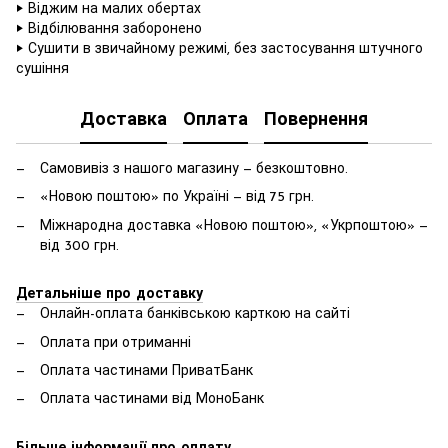
‣ Віджим на малих обертах
‣ Відбілювання заборонено
‣ Сушити в звичайному режимі, без застосування штучного
сушіння
Доставка
Оплата
Повернення
Самовивіз з нашого магазину — безкоштовно.
«Новою поштою» по Україні — від 75 грн.
Міжнародна доставка «Новою поштою», «Укрпоштою» —
від 300 грн.
Детальніше про доставку
Онлайн-оплата банківською карткою на сайті
Оплата при отриманні
Оплата частинами ПриватБанк
Оплата частинами від МоноБанк