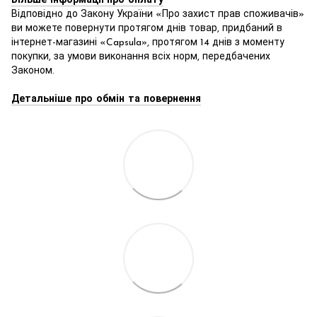
Більше інформації про оплату
Відповідно до Закону України «Про захист прав споживачів»
ви можете повернути протягом днів товар, придбаний в
інтернет-магазині «Capsula», протягом 14 днів з моменту
покупки, за умови виконання всіх норм, передбачених
Законом.
Детальніше про обмін та повернення