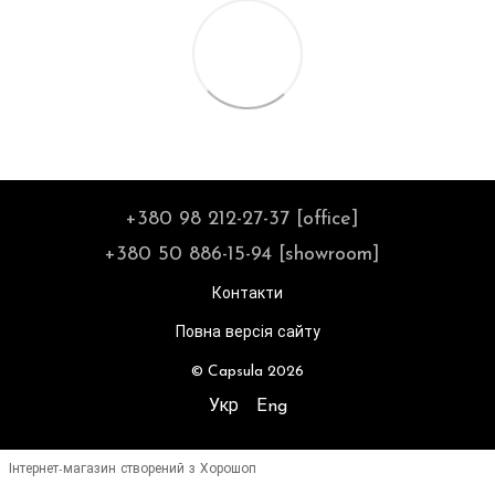
+380 98 212-27-37 [office]
+380 50 886-15-94 [showroom]
Контакти
Повна версія сайту
© Capsula 2026
Укр
Eng
Інтернет-магазин створений з Хорошоп