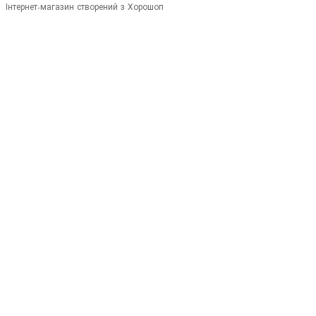
Інтернет-магазин створений з Хорошоп