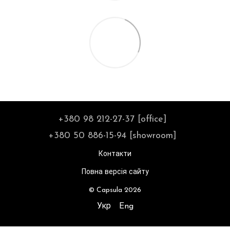
+380 98 212-27-37 [office]
+380 50 886-15-94 [showroom]
Контакти
Повна версія сайту
© Capsula 2026
Укр
Eng