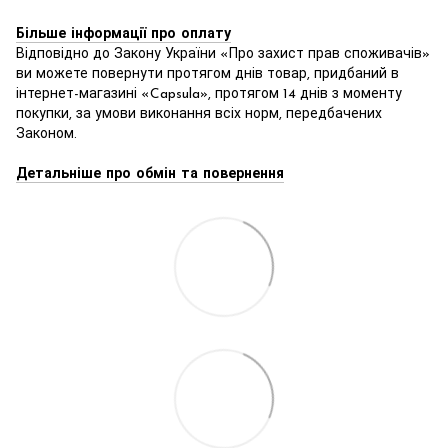
Більше інформації про оплату
Відповідно до Закону України «Про захист прав споживачів»
ви можете повернути протягом днів товар, придбаний в
інтернет-магазині «Capsula», протягом 14 днів з моменту
покупки, за умови виконання всіх норм, передбачених
Законом.
Детальніше про обмін та повернення