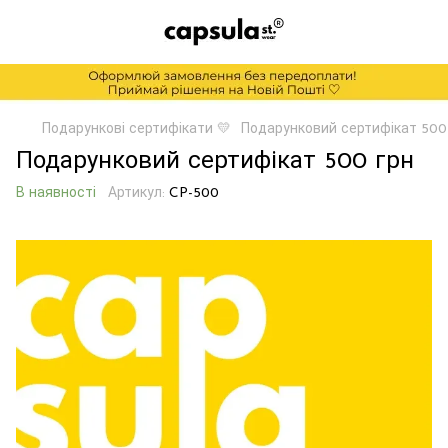
Подарункові сертифікати 💛
Подарунковий сертифікат 500
Подарунковий сертифікат 500 грн
В наявності
Артикул:
CP-500