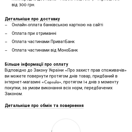
від 300 грн.
Детальніше про доставку
Онлайн-оплата банківською карткою на сайті
Оплата при отриманні
Оплата частинами ПриватБанк
Оплата частинами від МоноБанк
Більше інформації про оплату
Відповідно до Закону України «Про захист прав споживачів»
ви можете повернути протягом днів товар, придбаний в
інтернет-магазині «Capsula», протягом 14 днів з моменту
покупки, за умови виконання всіх норм, передбачених
Законом.
Детальніше про обмін та повернення