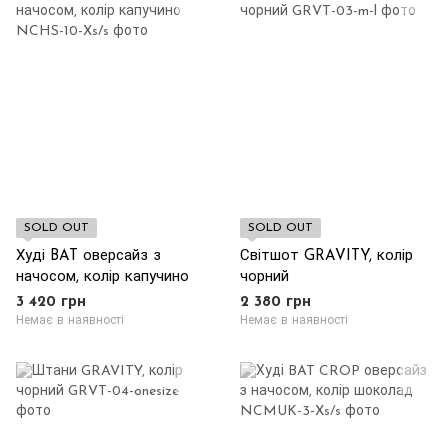
SOLD OUT
SOLD OUT
Худі BAT оверсайз з
Світшот GRAVITY, колір
начосом, колір капучино
чорний
3 420 грн
2 380 грн
Немає в наявності
Немає в наявності