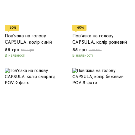
−60%
−60%
Пов'язка на голову
Пов'язка на голову
CAPSULA, колір синій
CAPSULA, колір рожевий
88 грн
88 грн
220 грн
220 грн
В наявності
В наявності