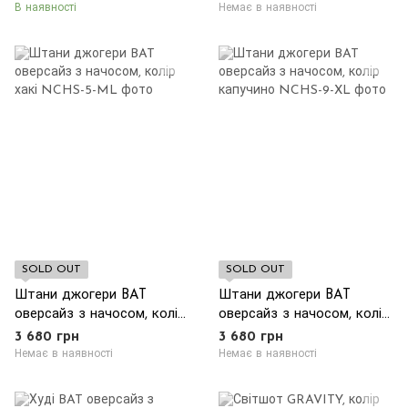
В наявності
Немає в наявності
SOLD OUT
SOLD OUT
Штани джогери BAT
Штани джогери BAT
оверсайз з начосом, колір
оверсайз з начосом, колір
хакі
капучино
3 680 грн
3 680 грн
Немає в наявності
Немає в наявності