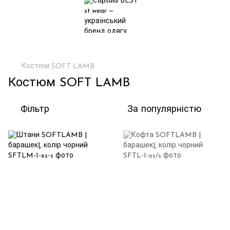
Костюм SOFT LAMB
Костюм SOFT LAMB
Фільтр
За популярністю