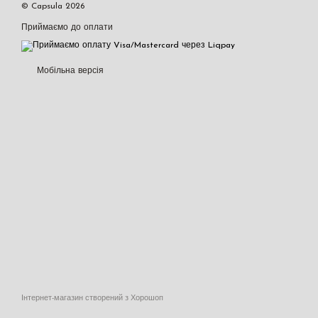
© Capsula 2026
Приймаємо до оплати
Мобільна версія
Інтернет-магазин створений з Хорошоп