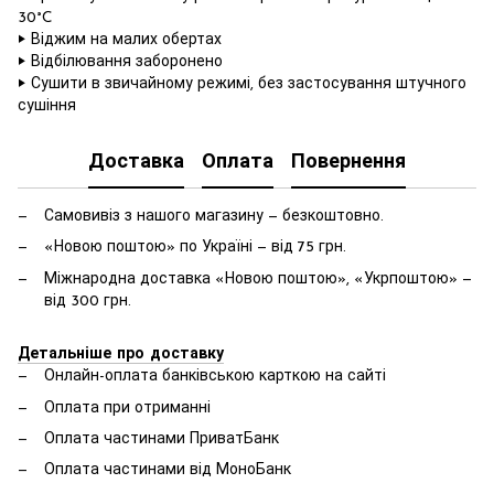
30°C
‣ Віджим на малих обертах
‣ Відбілювання заборонено
‣ Сушити в звичайному режимі, без застосування штучного
сушіння
Доставка
Оплата
Повернення
Самовивіз з нашого магазину — безкоштовно.
«Новою поштою» по Україні — від 75 грн.
Міжнародна доставка «Новою поштою», «Укрпоштою» —
від 300 грн.
Детальніше про доставку
Онлайн-оплата банківською карткою на сайті
Оплата при отриманні
Оплата частинами ПриватБанк
Оплата частинами від МоноБанк