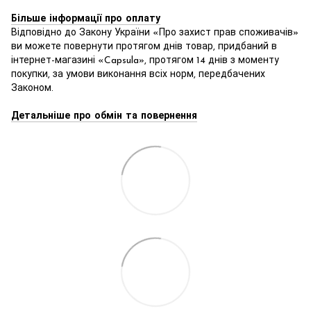
Більше інформації про оплату
Відповідно до Закону України «Про захист прав споживачів»
ви можете повернути протягом днів товар, придбаний в
інтернет-магазині «Capsula», протягом 14 днів з моменту
покупки, за умови виконання всіх норм, передбачених
Законом.
Детальніше про обмін та повернення