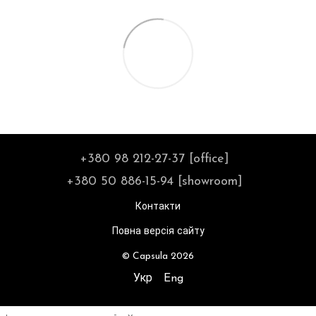
+380 98 212-27-37 [office]
+380 50 886-15-94 [showroom]
Контакти
Повна версія сайту
© Capsula 2026
Укр
Eng