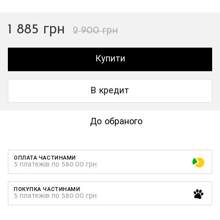
1 885 грн
2 900 грн
Купити
В кредит
До обраного
ОПЛАТА ЧАСТИНАМИ
5 платежів по 580.00 грн
ПОКУПКА ЧАСТИНАМИ
5 платежів по 580.00 грн