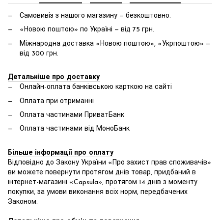
Самовивіз з нашого магазину — безкоштовно.
«Новою поштою» по Україні — від 75 грн.
Міжнародна доставка «Новою поштою», «Укрпоштою» —
від 300 грн.
Детальніше про доставку
Онлайн-оплата банківською карткою на сайті
Оплата при отриманні
Оплата частинами ПриватБанк
Оплата частинами від МоноБанк
Більше інформації про оплату
Відповідно до Закону України «Про захист прав споживачів»
ви можете повернути протягом днів товар, придбаний в
інтернет-магазині «Capsula», протягом 14 днів з моменту
покупки, за умови виконання всіх норм, передбачених
Законом.