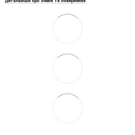
Детальніше про обмін та повернення