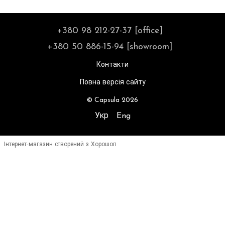
+380 98 212-27-37 [office]
+380 50 886-15-94 [showroom]
Контакти
Повна версія сайту
© Capsula 2026
Укр
Eng
Інтернет-магазин створений з Хорошоп