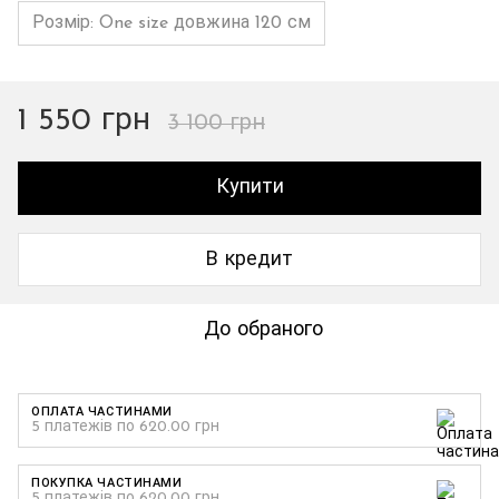
Розмір: One size довжина 120 см
1 550 грн
3 100 грн
Купити
В кредит
До обраного
ОПЛАТА ЧАСТИНАМИ
5 платежів по 620.00 грн
ПОКУПКА ЧАСТИНАМИ
5 платежів по 620.00 грн