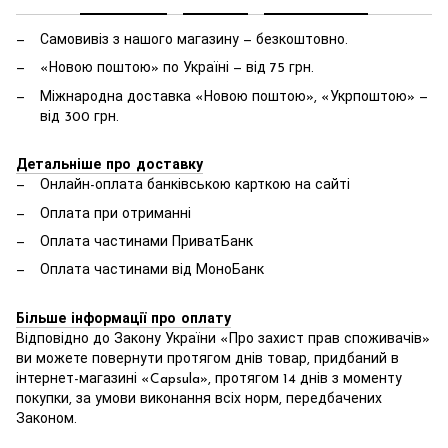
Самовивіз з нашого магазину — безкоштовно.
«Новою поштою» по Україні — від 75 грн.
Міжнародна доставка «Новою поштою», «Укрпоштою» —
від 300 грн.
Детальніше про доставку
Онлайн-оплата банківською карткою на сайті
Оплата при отриманні
Оплата частинами ПриватБанк
Оплата частинами від МоноБанк
Більше інформації про оплату
Відповідно до Закону України «Про захист прав споживачів»
ви можете повернути протягом днів товар, придбаний в
інтернет-магазині «Capsula», протягом 14 днів з моменту
покупки, за умови виконання всіх норм, передбачених
Законом.