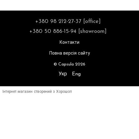
+380 98 212-27-37 [office]
+380 50 886-15-94 [showroom]
Контакти
Повна версія сайту
© Capsula 2026
Укр
Eng
Інтернет-магазин створений з Хорошоп