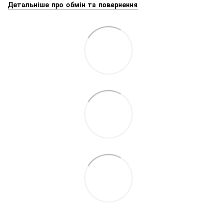
Детальніше про обмін та повернення