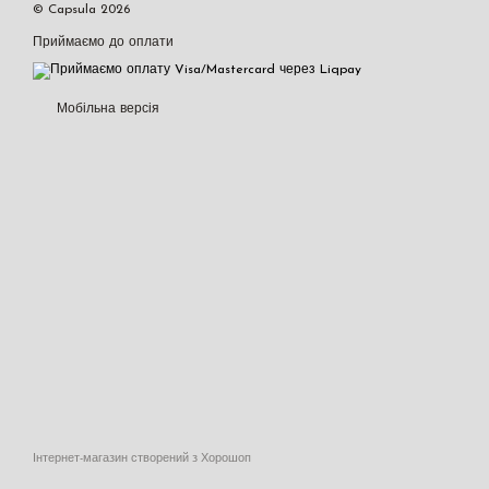
© Capsula 2026
Приймаємо до оплати
Мобільна версія
Інтернет-магазин створений з Хорошоп