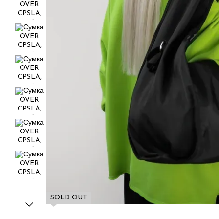
SOLD OUT