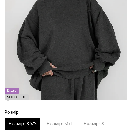
Відео
SOLD OUT
Розмір
Розмір: XS/S
Розмір: M/L
Розмір: XL