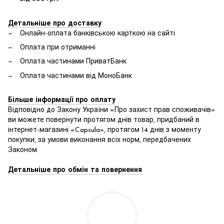
Детальніше про доставку
Онлайн-оплата банківською карткою на сайті
Оплата при отриманні
Оплата частинами ПриватБанк
Оплата частинами від МоноБанк
Більше інформації про оплату
Відповідно до Закону України «Про захист прав споживачів»
ви можете повернути протягом днів товар, придбаний в
інтернет-магазині «Capsula», протягом 14 днів з моменту
покупки, за умови виконання всіх норм, передбачених
Законом.
Детальніше про обмін та повернення