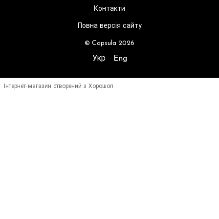
Контакти
Повна версія сайту
© Capsula 2026
Укр
Eng
Інтернет-магазин створений з Хорошоп