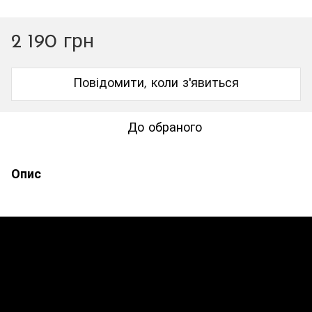
2 190 грн
Повідомити, коли з'явиться
До обраного
Опис