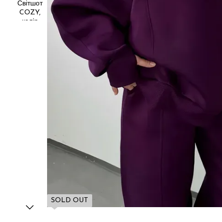
SOLD OUT