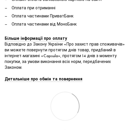
Оплата при отриманні
Оплата частинами ПриватБанк
Оплата частинами від МоноБанк
Більше інформації про оплату
Відповідно до Закону України «Про захист прав споживачів»
ви можете повернути протягом днів товар, придбаний в
інтернет-магазині «Capsula», протягом 14 днів з моменту
покупки, за умови виконання всіх норм, передбачених
Законом.
Детальніше про обмін та повернення