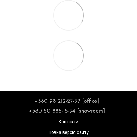
+380 98 212-27-37 [office]
+380 50 886-15-94 [showroom]
Контакти
Повна версія сайту