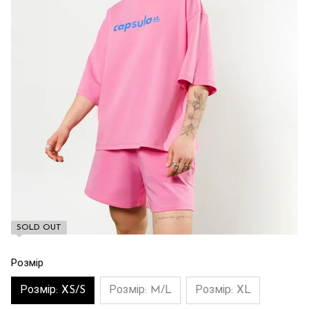
SOLD OUT
Розмір
Розмір: XS/S
Розмір: M/L
Розмір: XL