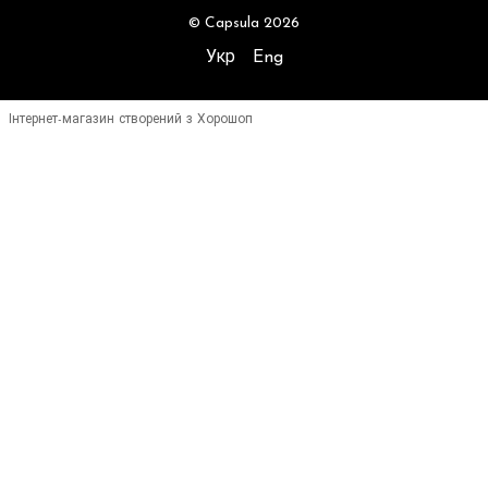
© Capsula 2026
Укр
Eng
Інтернет-магазин створений з Хорошоп