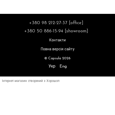
+380 98 212-27-37 [office]
+380 50 886-15-94 [showroom]
Контакти
Повна версія сайту
© Capsula 2026
Укр
Eng
Інтернет-магазин створений з Хорошоп