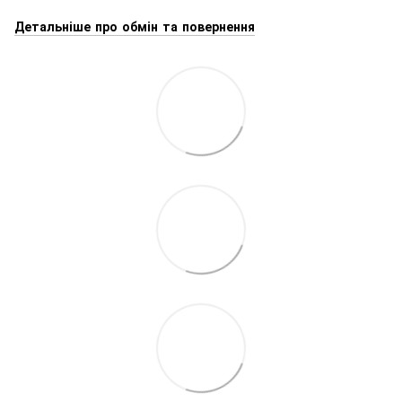
Детальніше про обмін та повернення