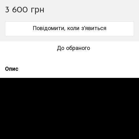
3 600 грн
Повідомити, коли з'явиться
До обраного
Опис