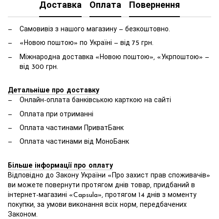
Доставка
Оплата
Повернення
Самовивіз з нашого магазину — безкоштовно.
«Новою поштою» по Україні — від 75 грн.
Міжнародна доставка «Новою поштою», «Укрпоштою» —
від 300 грн.
Детальніше про доставку
Онлайн-оплата банківською карткою на сайті
Оплата при отриманні
Оплата частинами ПриватБанк
Оплата частинами від МоноБанк
Більше інформації про оплату
Відповідно до Закону України «Про захист прав споживачів»
ви можете повернути протягом днів товар, придбаний в
інтернет-магазині «Capsula», протягом 14 днів з моменту
покупки, за умови виконання всіх норм, передбачених
Законом.